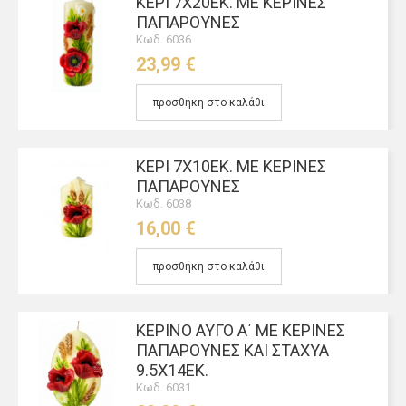
ΚΕΡΊ 7Χ20ΕΚ. ΜΕ ΚΈΡΙΝΕΣ
ΠΑΠΑΡΟΎΝΕΣ
Κωδ. 6036
23,99 €
προσθήκη στο καλάθι
ΚΕΡΊ 7Χ10ΕΚ. ΜΕ ΚΈΡΙΝΕΣ
ΠΑΠΑΡΟΎΝΕΣ
Κωδ. 6038
16,00 €
προσθήκη στο καλάθι
ΚΈΡΙΝΟ ΑΥΓΌ Α΄ ΜΕ ΚΈΡΙΝΕΣ
ΠΑΠΑΡΟΎΝΕΣ ΚΑΙ ΣΤΆΧΥΑ
9.5Χ14ΕΚ.
Κωδ. 6031