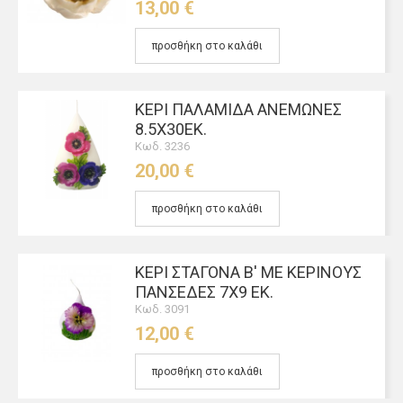
13,00 €
προσθήκη στο καλάθι
ΚΕΡΊ ΠΑΛΑΜΊΔΑ ΑΝΕΜΏΝΕΣ
8.5Χ30ΕΚ.
Κωδ. 3236
20,00 €
προσθήκη στο καλάθι
ΚΕΡΊ ΣΤΑΓΌΝΑ Β' ΜΕ ΚΈΡΙΝΟΥΣ
ΠΑΝΣΈΔΕΣ 7Χ9 ΕΚ.
Κωδ. 3091
12,00 €
προσθήκη στο καλάθι