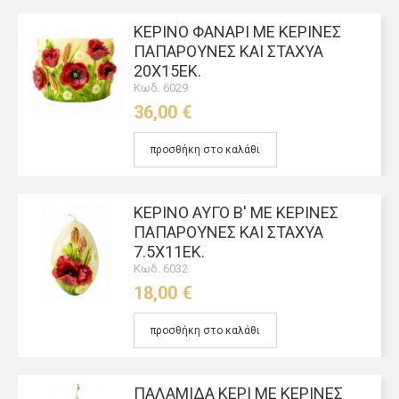
ΚΈΡΙΝΟ ΦΑΝΆΡΙ ΜΕ ΚΈΡΙΝΕΣ
ΠΑΠΑΡΟΎΝΕΣ ΚΑΙ ΣΤΆΧΥΑ
20Χ15ΕΚ.
Κωδ. 6029
36,00 €
προσθήκη στο καλάθι
ΚΈΡΙΝΟ ΑΥΓΌ Β' ΜΕ ΚΈΡΙΝΕΣ
ΠΑΠΑΡΟΎΝΕΣ ΚΑΙ ΣΤΆΧΥΑ
7.5Χ11ΕΚ.
Κωδ. 6032
18,00 €
προσθήκη στο καλάθι
ΠΑΛΑΜΊΔΑ ΚΕΡΊ ΜΕ ΚΈΡΙΝΕΣ