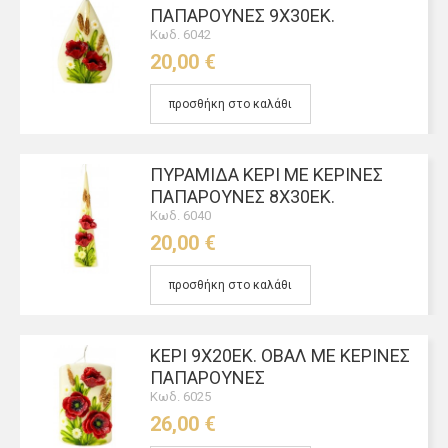
ΠΑΠΑΡΟΎΝΕΣ 9X30ΕΚ.
Κωδ. 6042
20,00 €
προσθήκη στο καλάθι
ΠΥΡΑΜΊΔΑ ΚΈΡΊ ΜΕ ΚΈΡΙΝΕΣ
ΠΑΠΑΡΟΎΝΕΣ 8Χ30ΕΚ.
Κωδ. 6040
20,00 €
προσθήκη στο καλάθι
ΚΕΡΊ 9Χ20ΕΚ. ΟΒΆΛ ΜΕ ΚΈΡΙΝΕΣ
ΠΑΠΑΡΟΎΝΕΣ
Κωδ. 6025
26,00 €