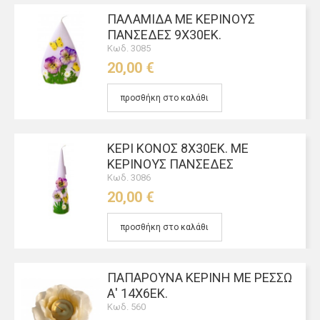
ΠΑΛΑΜΊΔΑ ΜΕ ΚΈΡΙΝΟΥΣ
ΠΑΝΣΈΔΕΣ 9Χ30ΕΚ.
Κωδ. 3085
20,00 €
προσθήκη στο καλάθι
ΚΕΡΊ ΚΌΝΟΣ 8Χ30ΕΚ. ΜΕ
ΚΈΡΙΝΟΥΣ ΠΑΝΣΈΔΕΣ
Κωδ. 3086
20,00 €
προσθήκη στο καλάθι
ΠΑΠΑΡΟΎΝΑ ΚΈΡΙΝΗ ΜΕ ΡΕΣΣΏ
Α' 14Χ6ΕΚ.
Κωδ. 560