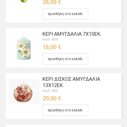
28,00 €
προσθήκη στο καλάθι
ΚΕΡΊ ΑΜΥΓΔΑΛΙΆ 7Χ10ΕΚ.
Κωδ. 859
18,00 €
προσθήκη στο καλάθι
ΚΕΡΊ ΔΊΣΚΟΣ ΑΜΥΓΔΑΛΙΆ
13Χ12ΕΚ.
Κωδ. 864
20,00 €
προσθήκη στο καλάθι