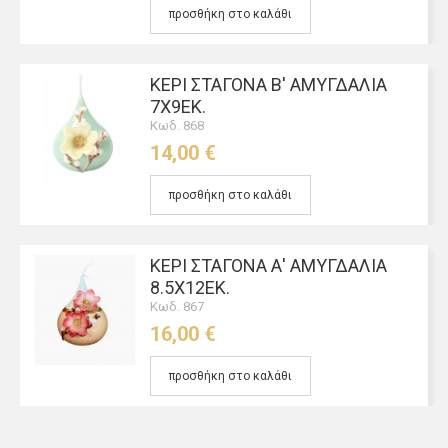
προσθήκη στο καλάθι
ΚΕΡΊ ΣΤΑΓΌΝΑ Β' ΑΜΥΓΔΑΛΙΆ
7Χ9ΕΚ.
Κωδ. 868
14,00 €
προσθήκη στο καλάθι
ΚΕΡΊ ΣΤΑΓΌΝΑ Α' ΑΜΥΓΔΑΛΙΆ
8.5Χ12ΕΚ.
Κωδ. 867
16,00 €
προσθήκη στο καλάθι