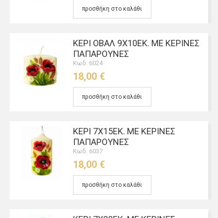
προσθήκη στο καλάθι
KΕΡΊ ΟΒΆΛ 9Χ10ΕΚ. ΜΕ ΚΈΡΙΝΕΣ
ΠΑΠΑΡΟΎΝΕΣ
Κωδ. 6024
18,00 €
προσθήκη στο καλάθι
ΚΕΡΊ 7Χ15ΕΚ. ΜΕ ΚΈΡΙΝΕΣ
ΠΑΠΑΡΟΎΝΕΣ
Κωδ. 6037
18,00 €
προσθήκη στο καλάθι