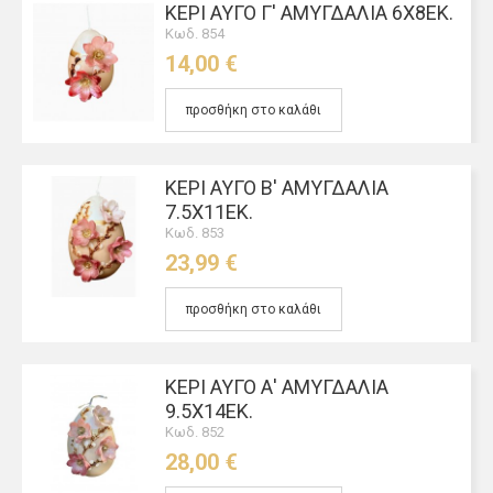
ΚΕΡΊ ΑΥΓΌ Γ' ΑΜΥΓΔΑΛΙΆ 6Χ8ΕΚ.
Κωδ. 854
14,00 €
προσθήκη στο καλάθι
ΚΕΡΊ ΑΥΓΌ Β' ΑΜΥΓΔΑΛΙΆ
7.5Χ11ΕΚ.
Κωδ. 853
23,99 €
προσθήκη στο καλάθι
ΚΕΡΊ ΑΥΓΌ Α' ΑΜΥΓΔΑΛΙΆ
9.5Χ14ΕΚ.
Κωδ. 852
28,00 €