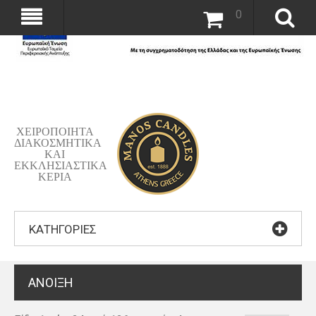
0
ΧΕΙΡΟΠΟΙΗΤΑ
ΔΙΑΚΟΣΜΗΤΙΚΑ
ΚΑΙ
ΕΚΚΛΗΣΙΑΣΤΙΚΑ
ΚΕΡΙΑ
ΚΑΤΗΓΟΡΊΕΣ
AΝΟΙΞΗ